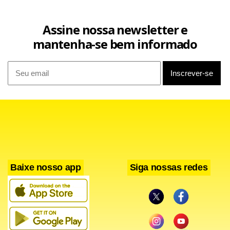
Assine nossa newsletter e
mantenha-se bem informado
Baixe nosso app
Siga nossas redes