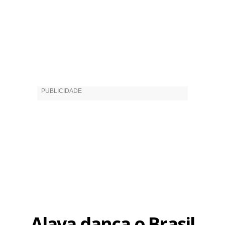
Alaya dança o Brasil