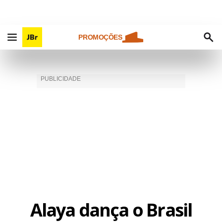
PROMOÇÕES
Alaya dança o Brasil