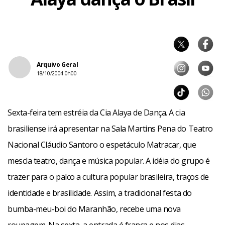
Arquivo Geral
18/10/2004 0h00
Sexta-feira tem estréia da Cia Alaya de Dança. A cia
brasiliense irá apresentar na Sala Martins Pena do Teatro
Nacional Cláudio Santoro o espetáculo Matracar, que
mescla teatro, dança e música popular. A idéia do grupo é
trazer para o palco a cultura popular brasileira, traços de
identidade e brasilidade. Assim, a tradicional festa do
bumba-meu-boi do Maranhão, recebe uma nova