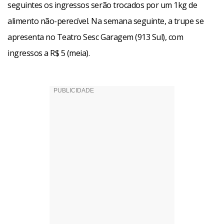
seguintes os ingressos serão trocados por um 1kg de
alimento não-perecível. Na semana seguinte, a trupe se
apresenta no Teatro Sesc Garagem (913 Sul), com
ingressos a R$ 5 (meia).