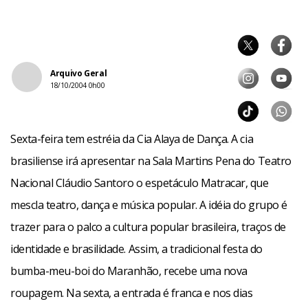
Arquivo Geral
18/10/2004 0h00
Sexta-feira tem estréia da Cia Alaya de Dança. A cia
brasiliense irá apresentar na Sala Martins Pena do Teatro
Nacional Cláudio Santoro o espetáculo Matracar, que
mescla teatro, dança e música popular. A idéia do grupo é
trazer para o palco a cultura popular brasileira, traços de
identidade e brasilidade. Assim, a tradicional festa do
bumba-meu-boi do Maranhão, recebe uma nova
roupagem. Na sexta, a entrada é franca e nos dias