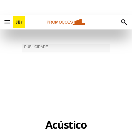
PROMOÇÕES
Acústico