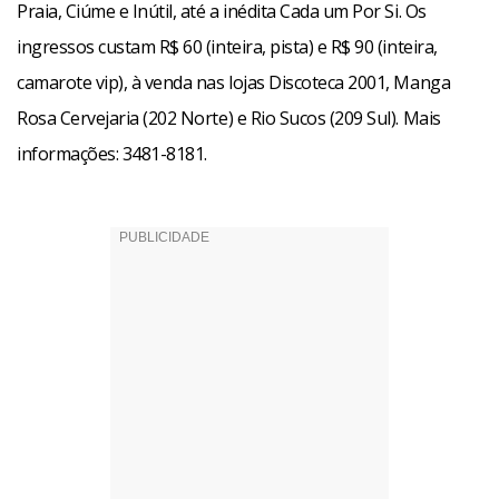
Praia, Ciúme e Inútil, até a inédita Cada um Por Si. Os
ingressos custam R$ 60 (inteira, pista) e R$ 90 (inteira,
camarote vip), à venda nas lojas Discoteca 2001, Manga
Rosa Cervejaria (202 Norte) e Rio Sucos (209 Sul). Mais
informações: 3481-8181.