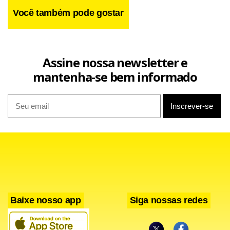
Você também pode gostar
Assine nossa newsletter e
mantenha-se bem informado
Baixe nosso app
Siga nossas redes