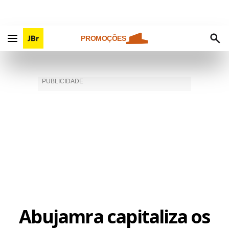
PROMOÇÕES
Abujamra capitaliza os