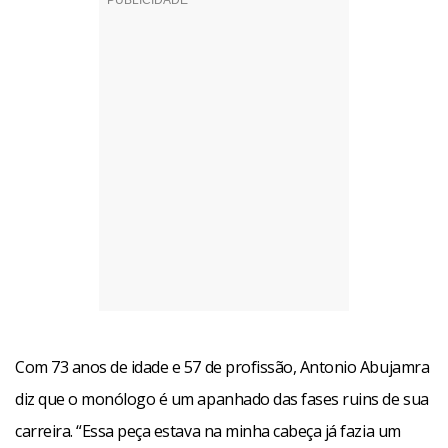
Com 73 anos de idade e 57 de profissão, Antonio Abujamra
diz que o monólogo é um apanhado das fases ruins de sua
carreira. “Essa peça estava na minha cabeça já fazia um