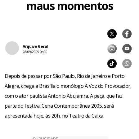
maus momentos
Arquivo Geral
28/09/2005 0h00
Depois de passar por São Paulo, Rio de Janeiro e Porto
Alegre, chega a Brasília o monólogo A Voz do Provocador,
com o ator paulista Antonio Abujamra. A peça, que faz
parte do Festival Cena Contemporânea 2005, será
apresentada hoje, às 20h, no Teatro da Caixa.