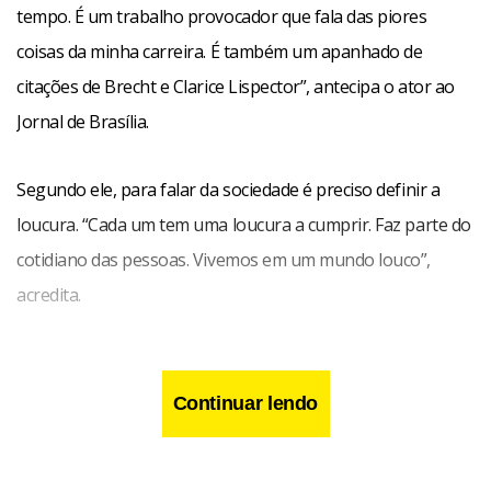
tempo. É um trabalho provocador que fala das piores
coisas da minha carreira. É também um apanhado de
citações de Brecht e Clarice Lispector”, antecipa o ator ao
Jornal de Brasília.
Segundo ele, para falar da sociedade é preciso definir a
loucura. “Cada um tem uma loucura a cumprir. Faz parte do
cotidiano das pessoas. Vivemos em um mundo louco”,
acredita.
Continuar lendo