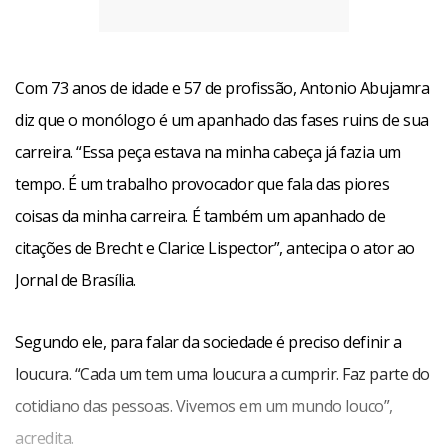
Com 73 anos de idade e 57 de profissão, Antonio Abujamra
diz que o monólogo é um apanhado das fases ruins de sua
carreira. “Essa peça estava na minha cabeça já fazia um
tempo. É um trabalho provocador que fala das piores
coisas da minha carreira. É também um apanhado de
citações de Brecht e Clarice Lispector”, antecipa o ator ao
Jornal de Brasília.
Segundo ele, para falar da sociedade é preciso definir a
loucura. “Cada um tem uma loucura a cumprir. Faz parte do
cotidiano das pessoas. Vivemos em um mundo louco”,
acredita.