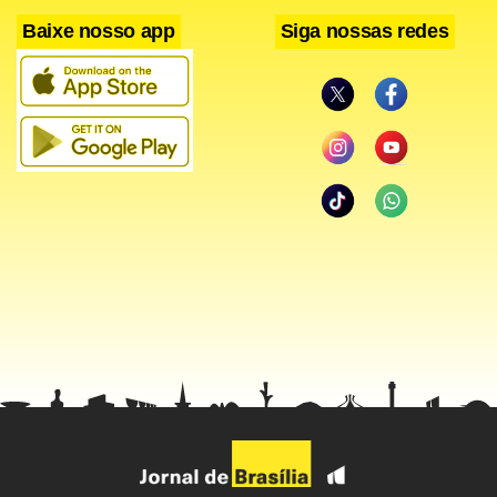
Baixe nosso app
Siga nossas redes