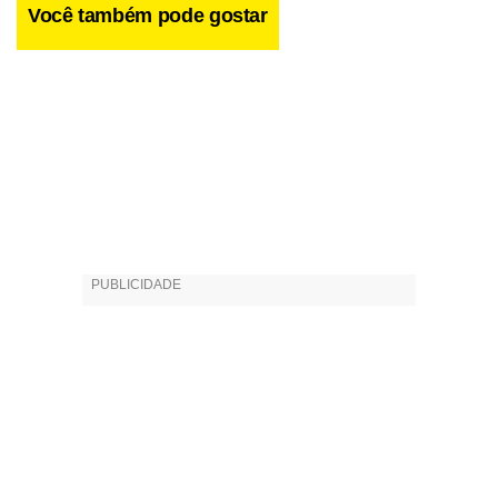
Você também pode gostar