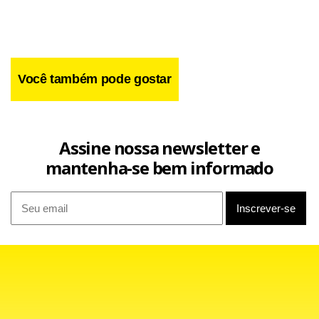
Você também pode gostar
Assine nossa newsletter e
mantenha-se bem informado