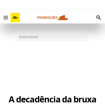
PROMOÇÕES
A decadência da bruxa