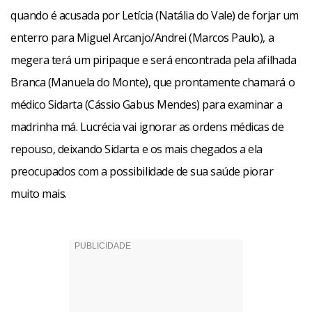
quando é acusada por Letícia (Natália do Vale) de forjar um
enterro para Miguel Arcanjo/Andrei (Marcos Paulo), a
megera terá um piripaque e será encontrada pela afilhada
Branca (Manuela do Monte), que prontamente chamará o
médico Sidarta (Cássio Gabus Mendes) para examinar a
madrinha má. Lucrécia vai ignorar as ordens médicas de
repouso, deixando Sidarta e os mais chegados a ela
preocupados com a possibilidade de sua saúde piorar
muito mais.