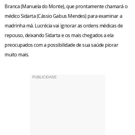
Branca (Manuela do Monte), que prontamente chamará o
médico Sidarta (Cássio Gabus Mendes) para examinar a
madrinha má. Lucrécia vai ignorar as ordens médicas de
repouso, deixando Sidarta e os mais chegados a ela
preocupados com a possibilidade de sua saúde piorar
muito mais.