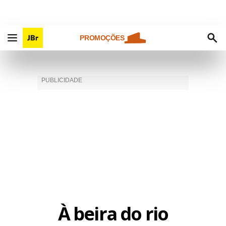
PROMOÇÕES
À beira do rio