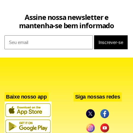
Assine nossa newsletter e
mantenha-se bem informado
Baixe nosso app
Siga nossas redes