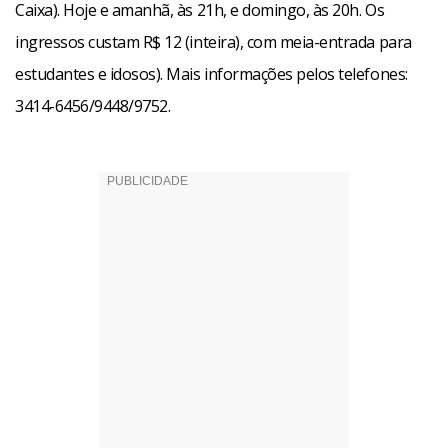
Caixa). Hoje e amanhã, às 21h, e domingo, às 20h. Os
ingressos custam R$ 12 (inteira), com meia-entrada para
estudantes e idosos). Mais informações pelos telefones:
3414-6456/9448/9752.