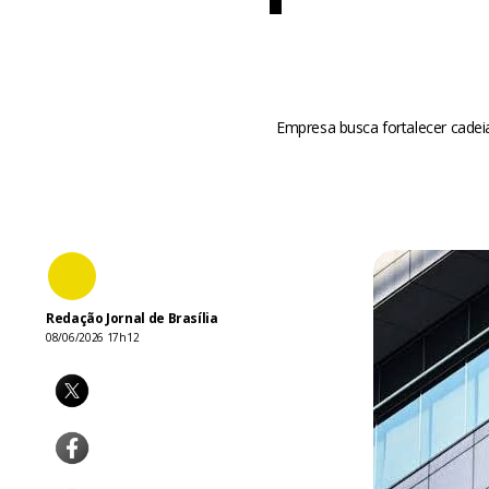
Empresa busca fortalecer cadei
Redação Jornal de Brasília
08/06/2026 17h12