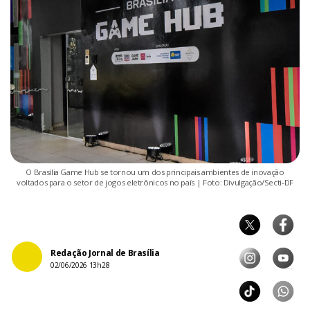
O Brasília Game Hub se tornou um dos principais ambientes de inovação
voltados para o setor de jogos eletrônicos no país | Foto: Divulgação/Secti-DF
Redação Jornal de Brasília
02/06/2026 13h28