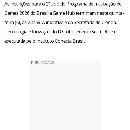
As inscrições para o 2º ciclo do Programa de Incubação de
Games 2026 do Brasília Game Hub terminam nesta quinta-
feira (5), às 23h59. A iniciativa é da Secretaria de Ciência,
Tecnologia e Inovação do Distrito Federal (Secti-DF) e é
executada pelo Instituto Conecta Brasil.