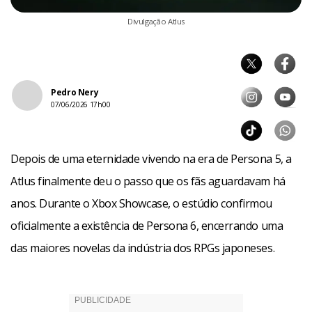
Divulgação Atlus
Pedro Nery
07/06/2026 17h00
Depois de uma eternidade vivendo na era de Persona 5, a
Atlus finalmente deu o passo que os fãs aguardavam há
anos. Durante o Xbox Showcase, o estúdio confirmou
oficialmente a existência de Persona 6, encerrando uma
das maiores novelas da indústria dos RPGs japoneses.