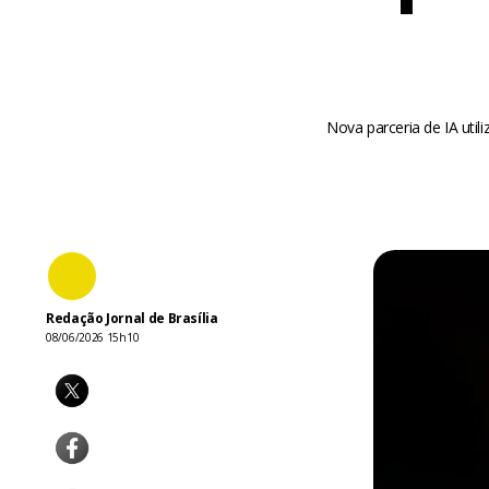
Nova parceria de IA uti
Redação Jornal de Brasília
08/06/2026 15h10