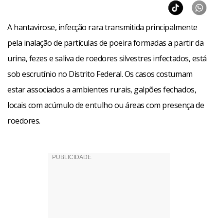
A hantavirose, infecção rara transmitida principalmente
pela inalação de partículas de poeira formadas a partir da
urina, fezes e saliva de roedores silvestres infectados, está
sob escrutínio no Distrito Federal. Os casos costumam
estar associados a ambientes rurais, galpões fechados,
locais com acúmulo de entulho ou áreas com presença de
roedores.