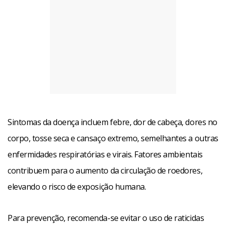
Sintomas da doença incluem febre, dor de cabeça, dores no
corpo, tosse seca e cansaço extremo, semelhantes a outras
enfermidades respiratórias e virais. Fatores ambientais
contribuem para o aumento da circulação de roedores,
elevando o risco de exposição humana.
Para prevenção, recomenda-se evitar o uso de raticidas