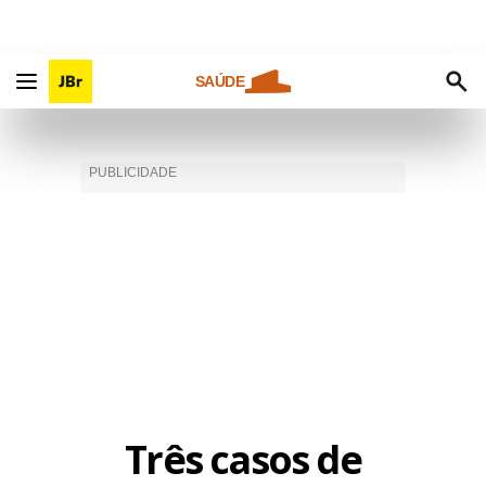
SAÚDE
Três casos de