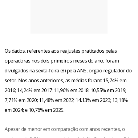
Os dados, referentes aos reajustes praticados pelas
operadoras nos dois primeiros meses do ano, foram
divulgados na sexta-feira (8) pela ANS, órgão regulador do
setor. Nos anos anteriores, as médias foram: 15,74% em
2016; 14,24% em 2017; 11,96% em 2018; 10,55% em 2019;
7,71% em 2020; 11,48% em 2022; 14,13% em 2023; 13,18%
em 2024; e 10,76% em 2025.
Apesar de menor em comparação com anos recentes, o