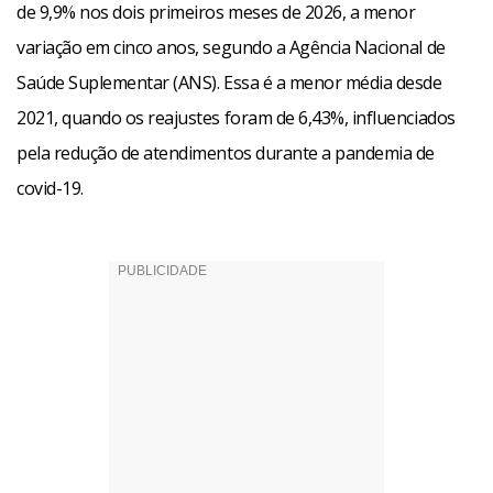
de 9,9% nos dois primeiros meses de 2026, a menor
variação em cinco anos, segundo a Agência Nacional de
Saúde Suplementar (ANS). Essa é a menor média desde
2021, quando os reajustes foram de 6,43%, influenciados
pela redução de atendimentos durante a pandemia de
covid-19.