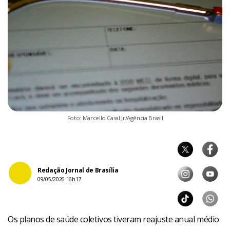
Foto: Marcello Casal Jr/Agência Brasil
Redação Jornal de Brasília
09/05/2026 16h17
Os planos de saúde coletivos tiveram reajuste anual médio