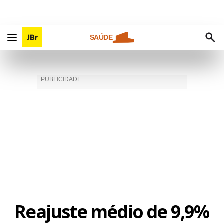
SAÚDE
Reajuste médio de 9,9%