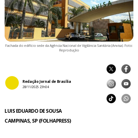
Fachada do edifício sede da Agência Nacional de Vigilância Sanitária (Anvisa). Foto:
Reprodução
Redação Jornal de Brasília
28/11/2025 23h04
LUIS EDUARDO DE SOUSA
CAMPINAS, SP (FOLHAPRESS)