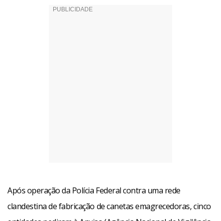
Após operação da Polícia Federal contra uma rede
clandestina de fabricação de canetas emagrecedoras, cinco