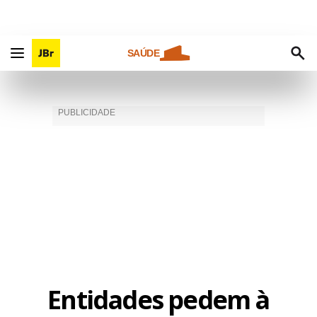
SAÚDE
Entidades pedem à