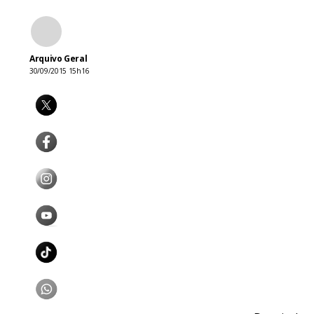
Arquivo Geral
30/09/2015 15h16