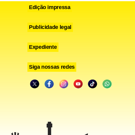
Edição impressa
Publicidade legal
Expediente
Siga nossas redes