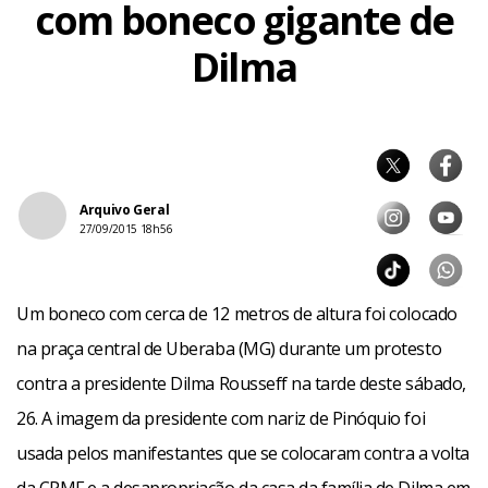
com boneco gigante de
Dilma
Arquivo Geral
27/09/2015 18h56
Um boneco com cerca de 12 metros de altura foi colocado
na praça central de Uberaba (MG) durante um protesto
contra a presidente Dilma Rousseff na tarde deste sábado,
26. A imagem da presidente com nariz de Pinóquio foi
usada pelos manifestantes que se colocaram contra a volta