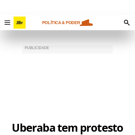
POLÍTICA & PODER
Uberaba tem protesto