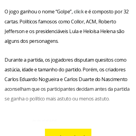
O jogo ganhou o nome “Golpe”,
e é composto por 32
click
cartas. Políticos famosos como Collor, ACM, Roberto
Jefferson e os presidenciáveis Lula e Heloísa Helena são
alguns dos personagens.
Durante a partida, os jogadores disputam quesitos como
astúcia, idade e tamanho do partido. Porém, os criadores
Carlos Eduardo Nogueira e Carlos Duarte do Nascimento
aconselham que os participantes decidam antes da partida
se ganha o político mais astuto ou menos astuto.