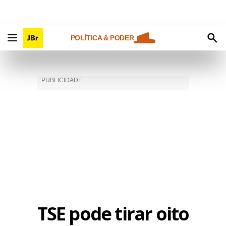
POLÍTICA & PODER
TSE pode tirar oito