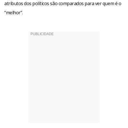
atributos dos políticos são comparados para ver quem é o
“melhor”.