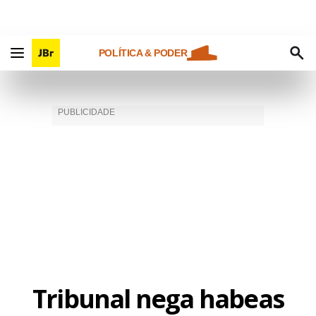
POLÍTICA & PODER
Tribunal nega habeas