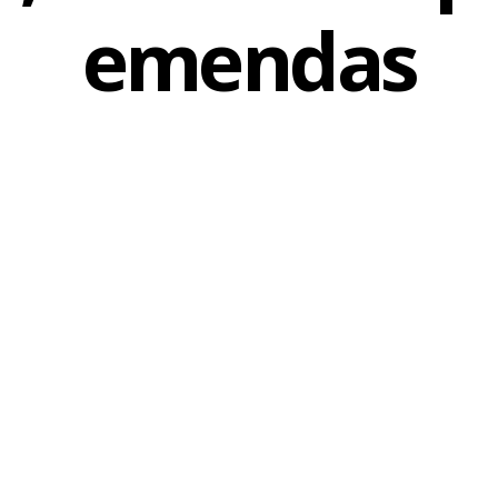
emendas