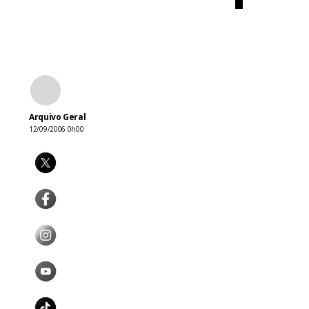
Arquivo Geral
12/09/2006 0h00