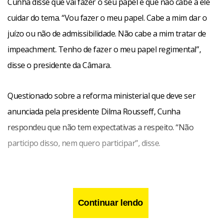
Cunha disse que vai fazer o seu papel e que não cabe a ele
cuidar do tema. “Vou fazer o meu papel. Cabe a mim dar o
juízo ou não de admissibilidade. Não cabe a mim tratar de
impeachment. Tenho de fazer o meu papel regimental”,
disse o presidente da Câmara.
Questionado sobre a reforma ministerial que deve ser
anunciada pela presidente Dilma Rousseff, Cunha
respondeu que não tem expectativas a respeito. “Não
participo disso, nem quero participar”, disse.
Continuar lendo