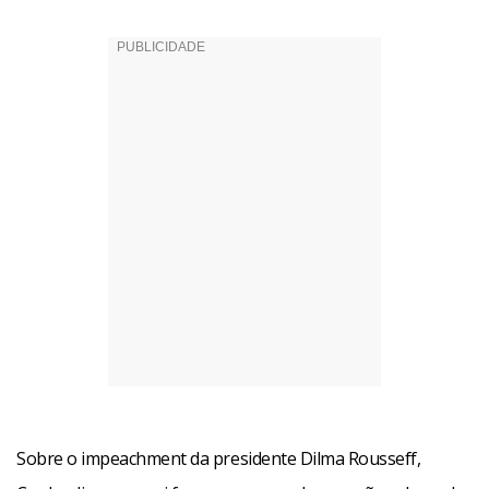
Sobre o impeachment da presidente Dilma Rousseff,