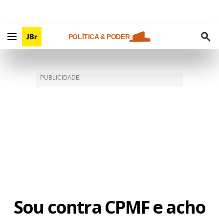
POLÍTICA & PODER
Sou contra CPMF e acho