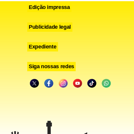
Edição impressa
Publicidade legal
Expediente
Siga nossas redes