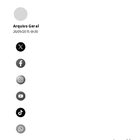
Arquivo Geral
26/09/2015 6h30