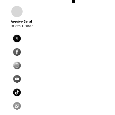
Arquivo Geral
30/09/2015 18h47