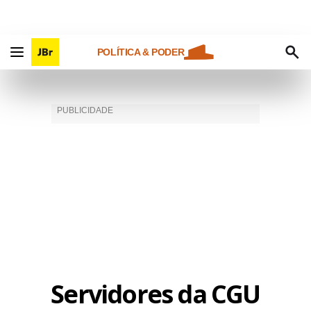
POLÍTICA & PODER
Servidores da CGU