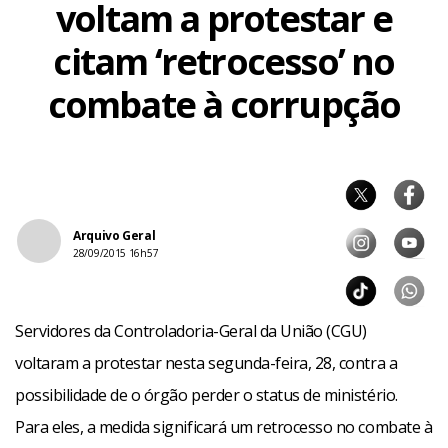
voltam a protestar e
citam ‘retrocesso’ no
combate à corrupção
Arquivo Geral
28/09/2015 16h57
Servidores da Controladoria-Geral da União (CGU)
voltaram a protestar nesta segunda-feira, 28, contra a
possibilidade de o órgão perder o status de ministério.
Para eles, a medida significará um retrocesso no combate à