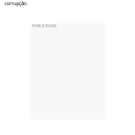
corrupção.