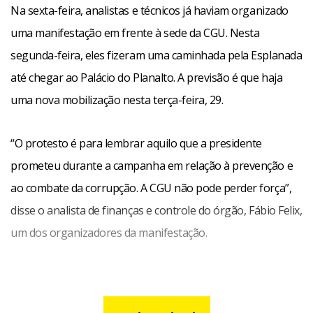
Na sexta-feira, analistas e técnicos já haviam organizado
uma manifestação em frente à sede da CGU. Nesta
segunda-feira, eles fizeram uma caminhada pela Esplanada
até chegar ao Palácio do Planalto. A previsão é que haja
uma nova mobilização nesta terça-feira, 29.
“O protesto é para lembrar aquilo que a presidente
prometeu durante a campanha em relação à prevenção e
ao combate da corrupção. A CGU não pode perder força”,
disse o analista de finanças e controle do órgão, Fábio Felix,
um dos organizadores da manifestação.