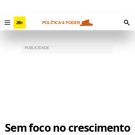
POLÍTICA & PODER
Sem foco no crescimento