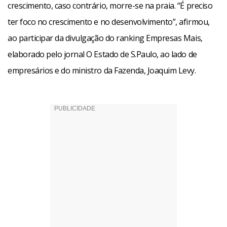
crescimento, caso contrário, morre-se na praia. “É preciso
ter foco no crescimento e no desenvolvimento”, afirmou,
ao participar da divulgação do ranking Empresas Mais,
elaborado pelo jornal O Estado de S.Paulo, ao lado de
empresários e do ministro da Fazenda, Joaquim Levy.