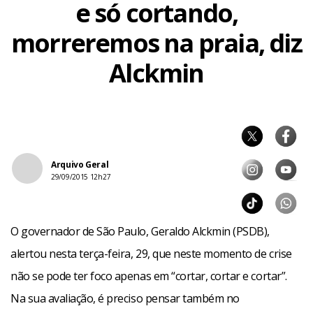
e só cortando,
morreremos na praia, diz
Alckmin
Arquivo Geral
29/09/2015 12h27
O governador de São Paulo, Geraldo Alckmin (PSDB),
alertou nesta terça-feira, 29, que neste momento de crise
não se pode ter foco apenas em “cortar, cortar e cortar”.
Na sua avaliação, é preciso pensar também no