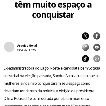
têm muito espaço a
conquistar
Arquivo Geral
06/05/2014 7h00
Ex-administradora do Lago Norte e candidata bem votada
a distrital na eleição passada, Sandra Faraj acredita que as
mulheres ainda não conquistaram seu espaço como
deveriam ter dentro da política. A eleição da presidente
Dilma Rousseff é considerada por ela um momento