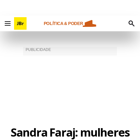
POLÍTICA & PODER
Sandra Faraj: mulheres