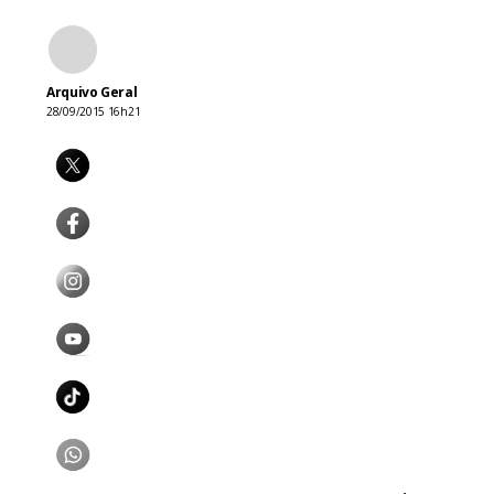
Arquivo Geral
28/09/2015 16h21