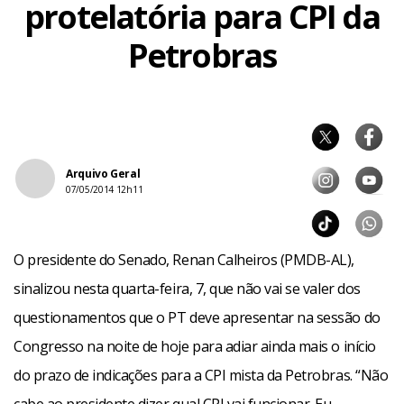
protelatória para CPI da
Petrobras
Arquivo Geral
07/05/2014 12h11
O presidente do Senado, Renan Calheiros (PMDB-AL),
sinalizou nesta quarta-feira, 7, que não vai se valer dos
questionamentos que o PT deve apresentar na sessão do
Congresso na noite de hoje para adiar ainda mais o início
do prazo de indicações para a CPI mista da Petrobras. “Não