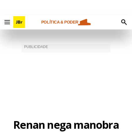
POLÍTICA & PODER
Renan nega manobra