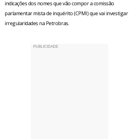
indicações dos nomes que vão compor a comissão
parlamentar mista de inquérito (CPMI) que vai investigar
irregularidades na Petrobras.