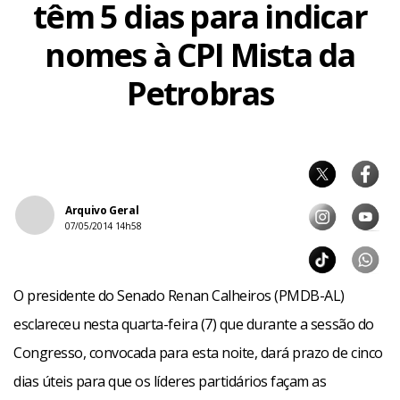
têm 5 dias para indicar
nomes à CPI Mista da
Petrobras
Arquivo Geral
07/05/2014 14h58
O presidente do Senado Renan Calheiros (PMDB-AL)
esclareceu nesta quarta-feira (7) que durante a sessão do
Congresso, convocada para esta noite, dará prazo de cinco
dias úteis para que os líderes partidários façam as