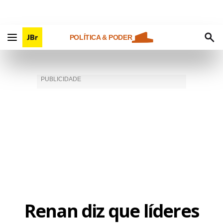
POLÍTICA & PODER
Renan diz que líderes