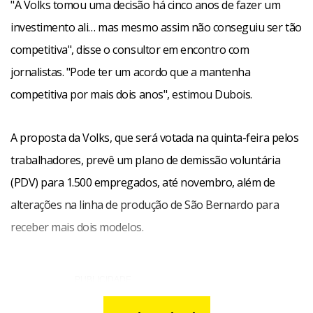
"A Volks tomou uma decisão há cinco anos de fazer um
investimento ali… mas mesmo assim não conseguiu ser tão
competitiva", disse o consultor em encontro com
jornalistas. "Pode ter um acordo que a mantenha
competitiva por mais dois anos", estimou Dubois.
A proposta da Volks, que será votada na quinta-feira pelos
trabalhadores, prevê um plano de demissão voluntária
(PDV) para 1.500 empregados, até novembro, além de
alterações na linha de produção de São Bernardo para
receber mais dois modelos.