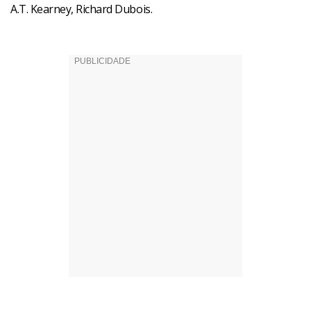
A.T. Kearney, Richard Dubois.