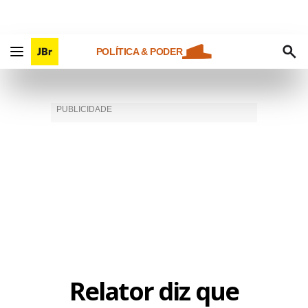
POLÍTICA & PODER
Relator diz que