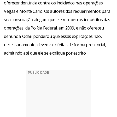
oferecer denúncia contra os indiciados nas operações
Vegas e Monte Carlo. Os autores dos requerimentos para
sua convocação alegam que ele recebeu os inquéritos das
operações, da Polícia Federal, em 2009, e não ofereceu
denúncia. Odair ponderou que essas explicações não,
necessariamente, devem ser feitas de forma presencial,
admitindo até que ele se explique por escrito.