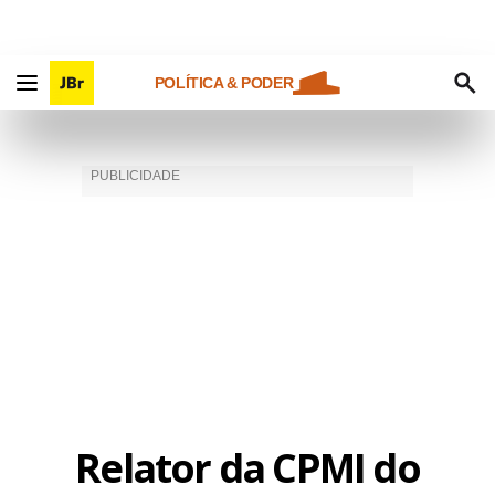
POLÍTICA & PODER
Relator da CPMI do