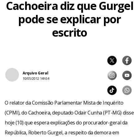
Cachoeira diz que Gurgel
pode se explicar por
escrito
Arquivo Geral
10/05/2012 14h54
O relator da Comissão Parlamentar Mista de Inquérito
(CPMI), do Cachoeira, deputado Odair Cunha (PT-MG) disse
hoje (10) que espera explicações do procurador-geral da
República, Roberto Gurgel, a respeito da demora em