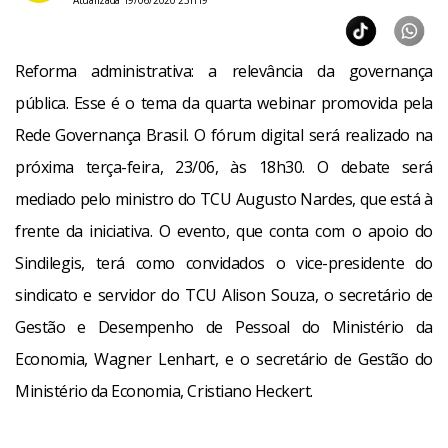
Atualizada 19/06/2020 23h19
Reforma administrativa: a relevância da governança
pública. Esse é o tema da quarta webinar promovida pela
Rede Governança Brasil. O fórum digital será realizado na
próxima terça-feira, 23/06, às 18h30. O debate será
mediado pelo ministro do TCU Augusto Nardes, que está à
frente da iniciativa. O evento, que conta com o apoio do
Sindilegis, terá como convidados o vice-presidente do
sindicato e servidor do TCU Alison Souza, o secretário de
Gestão e Desempenho de Pessoal do Ministério da
Economia, Wagner Lenhart, e o secretário de Gestão do
Ministério da Economia, Cristiano Heckert.