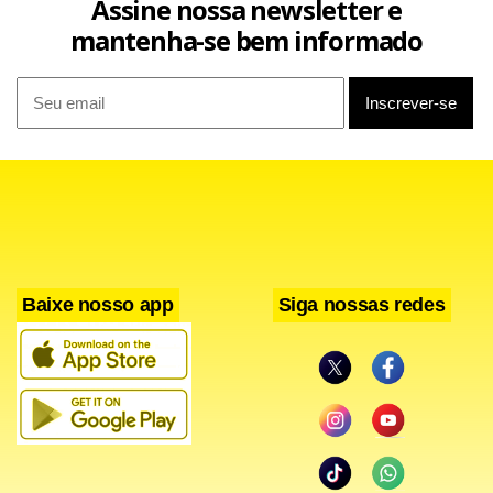
Assine nossa newsletter e
mantenha-se bem informado
Baixe nosso app
Siga nossas redes
Sobre a Rede Governança