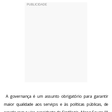
A governança é um assunto obrigatório para garantir
maior qualidade aos serviços e às políticas públicas, de