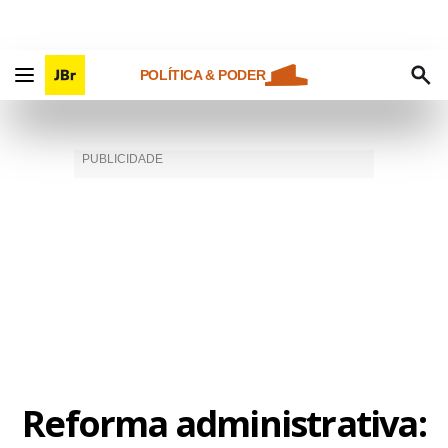
POLÍTICA & PODER
Reforma administrativa: