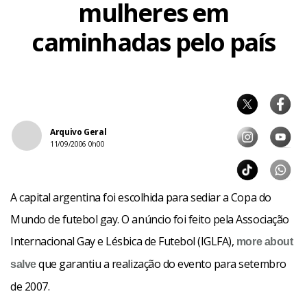
mulheres em
caminhadas pelo país
Arquivo Geral
11/09/2006 0h00
A capital argentina foi escolhida para sediar a Copa do
Mundo de futebol gay. O anúncio foi feito pela Associação
Internacional Gay e Lésbica de Futebol (IGLFA),
more about
que garantiu a realização do evento para setembro
salve
de 2007.