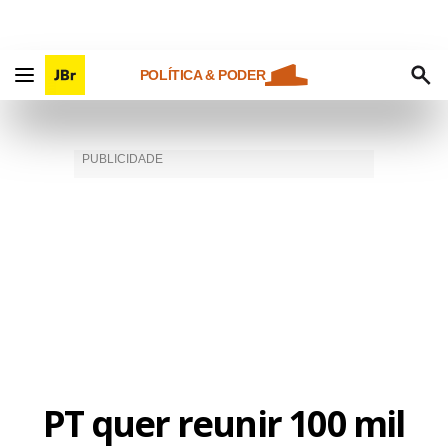
POLÍTICA & PODER
PT quer reunir 100 mil