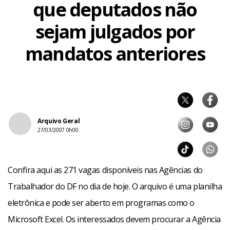
que deputados não
sejam julgados por
mandatos anteriores
Arquivo Geral
27/03/2007 0h00
Confira aqui as 271 vagas disponíveis nas Agências do
Trabalhador do DF no dia de hoje. O arquivo é uma planilha
eletrônica e pode ser aberto em programas como o
Microsoft Excel. Os interessados devem procurar a Agência