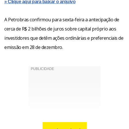
» Clique aqui para baixar o arquivo
A Petrobras confirmou para sexta-feira a antecipação de
cerca de R$ 2 bilhões de juros sobre capital próprio aos
investidores que detêm ações ordinárias e preferenciais de
emissão em 28 de dezembro.