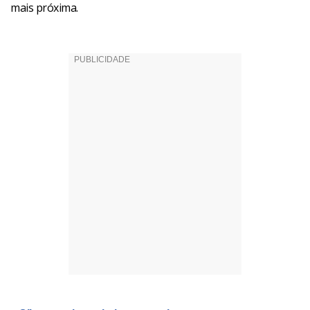
mais próxima.