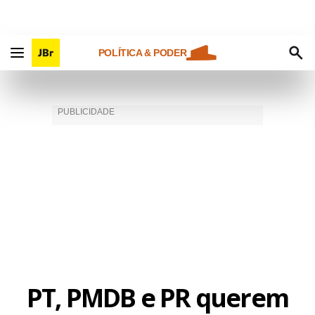
POLÍTICA & PODER
PT, PMDB e PR querem