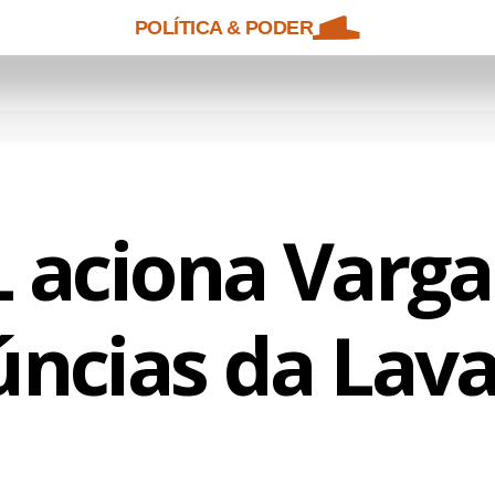
POLÍTICA & PODER
 aciona Varga
ncias da Lava