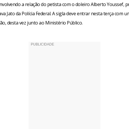
nvolvendo a relação do petista com o doleiro Alberto Youssef, p
a Jato da Polícia Federal. A sigla deve entrar nesta terça com 
o, desta vez junto ao Ministério Público.