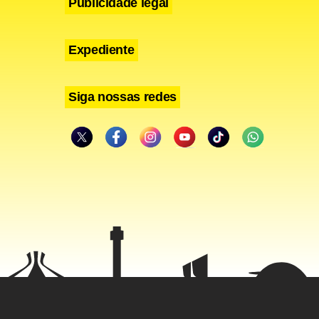
Publicidade legal
Expediente
Siga nossas redes