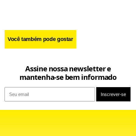
empresários”, frisou a presidente.
Você também pode gostar
Assine nossa newsletter e
mantenha-se bem informado