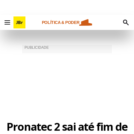
POLÍTICA & PODER
Pronatec 2 sai até fim de