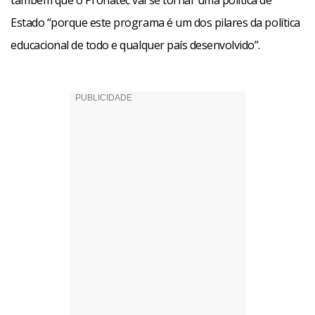
também que o Pronatec vai se tornar uma política de
Estado “porque este programa é um dos pilares da política
educacional de todo e qualquer país desenvolvido”.