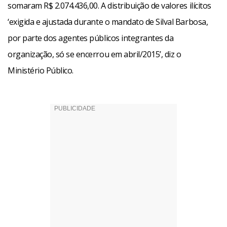
somaram R$ 2.074.436,00. A distribuição de valores ilícitos
‘exigida e ajustada durante o mandato de Silval Barbosa,
por parte dos agentes públicos integrantes da
organização, só se encerrou em abril/2015’, diz o
Ministério Público.