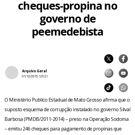
cheques-propina no
governo de
peemedebista
Arquivo Geral
01/10/2015 12h21
O Ministério Publico Estadual de Mato Grosso afirma que o
suposto esquema de corrupção instalado no governo Silval
Barbosa (PMDB/2011-2014) – preso na Operação Sodoma
– emitiu 246 cheques para pagamento de propinas que