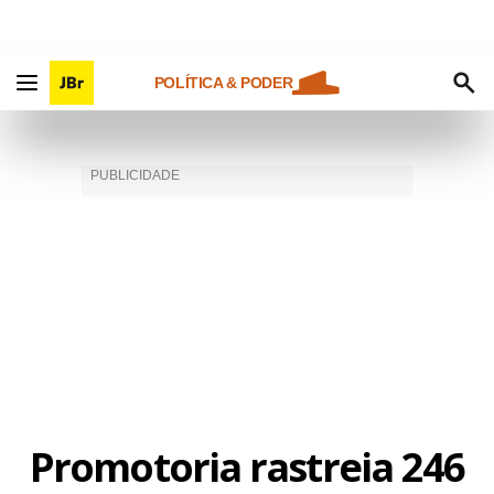
POLÍTICA & PODER
Promotoria rastreia 246