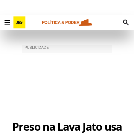
POLÍTICA & PODER
Preso na Lava Jato usa