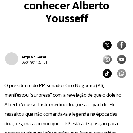
conhecer Alberto
Yousseff
Arquivo Geral
06/04/2014 20h51
O presidente do PP, senador Ciro Nogueira (PI),
manifestou “surpresa” com a revelação de que o doleiro
Alberto Yousseff intermediou doações ao partido. Ele
ressaltou que não comandava a legenda na época das
doações, mas afirmou que o PP está à disposição para