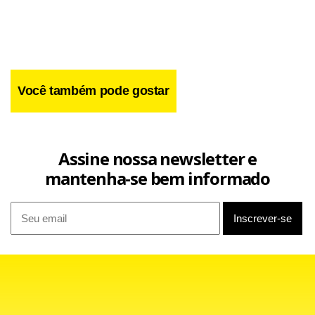
Queiroz Galvão”, afirmou.
Você também pode gostar
Assine nossa newsletter e
mantenha-se bem informado