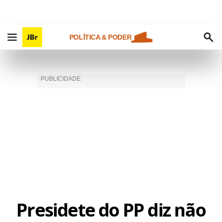
POLÍTICA & PODER
Presidete do PP diz não