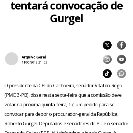
tentará convocação de
Gurgel
Arquivo Geral
11/05/2012 21h03
O presidente da CPI do Cachoeira, senador Vital do Rêgo
(PMDB-PB), disse nesta sexta-feira que a comissão deve
votar na próxima quinta-feira, 17, um pedido para se
convocar para depor o procurador-geral da República,
Roberto Gurgel. Deputados e senadores do PT e o senador