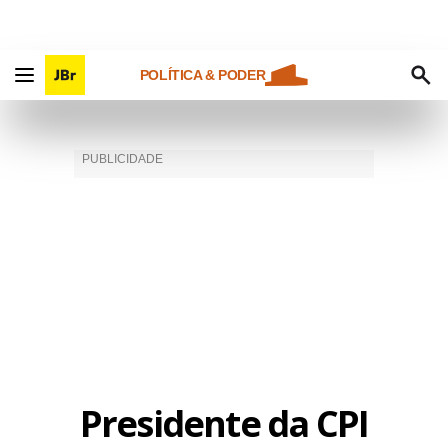
POLÍTICA & PODER
Presidente da CPI