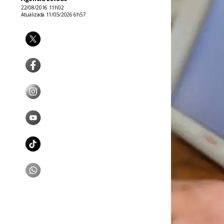
22/08/2016 11h02
Atualizada 11/05/2026 6h57