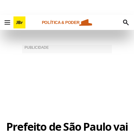
POLÍTICA & PODER
Prefeito de São Paulo vai