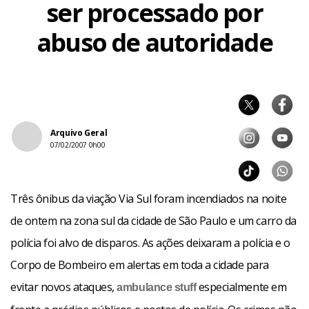
ser processado por
abuso de autoridade
Arquivo Geral
07/02/2007 0h00
Três ônibus da viação Via Sul foram incendiados na noite
de ontem na zona sul da cidade de São Paulo e um carro da
polícia foi alvo de disparos. As ações deixaram a polícia e o
Corpo de Bombeiro em alertas em toda a cidade para
evitar novos ataques,
especialmente em
ambulance
stuff