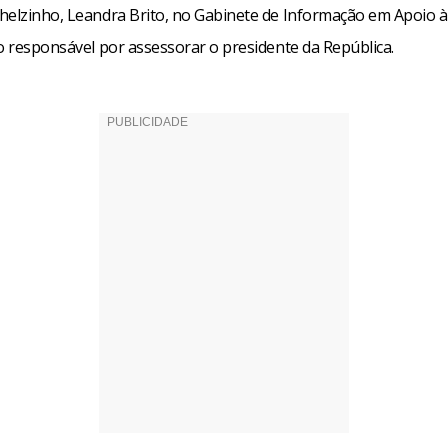
helzinho, Leandra Brito, no Gabinete de Informação em Apoio à
o responsável por assessorar o presidente da República.