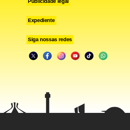
Publicidade legal
Expediente
Siga nossas redes