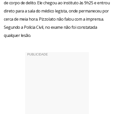
de corpo de delito. Ele chegou ao instituto às 9h25 e entrou
direto para a sala do médico legista, onde permaneceu por
cerca de meia hora. Pizzolato não falou com a imprensa.
Segundo a Polícia Civil, no exame não foi constatada
qualquer lesão.