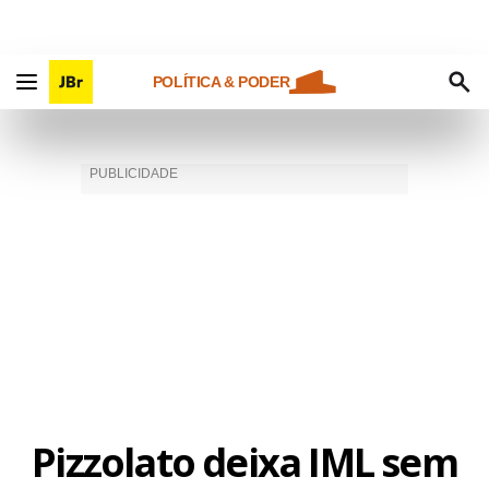
POLÍTICA & PODER
Pizzolato deixa IML sem