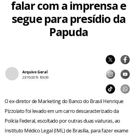
falar com a imprensa e
segue para presídio da
Papuda
Arquivo Geral
23/10/2015 10h30
O ex-diretor de Marketing do Banco do Brasil Henrique
Pizzolato foi levado em um carro descaracterizado da
Polícia Federal, escoltado por outras duas viaturas, ao
Instituto Médico Legal (IML) de Brasília, para fazer exame