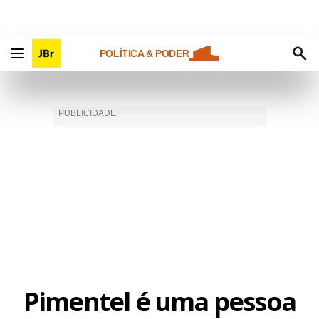
POLÍTICA & PODER
Pimentel é uma pessoa