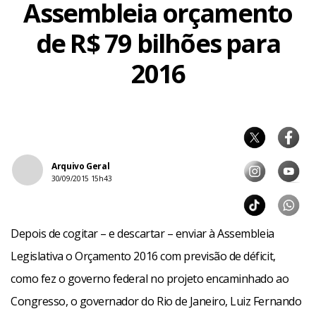
Assembleia orçamento
de R$ 79 bilhões para
2016
Arquivo Geral
30/09/2015 15h43
Depois de cogitar – e descartar – enviar à Assembleia
Legislativa o Orçamento 2016 com previsão de déficit,
como fez o governo federal no projeto encaminhado ao
Congresso, o governador do Rio de Janeiro, Luiz Fernando