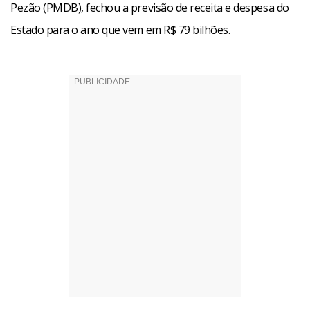
Pezão (PMDB), fechou a previsão de receita e despesa do
Estado para o ano que vem em R$ 79 bilhões.