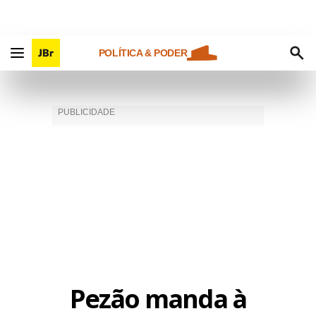
POLÍTICA & PODER
Pezão manda à