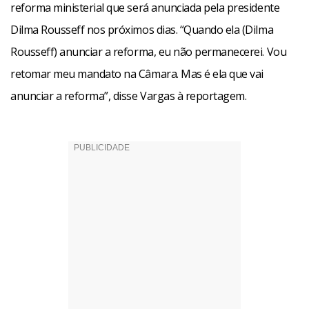
reforma ministerial que será anunciada pela presidente
Dilma Rousseff nos próximos dias. “Quando ela (Dilma
Rousseff) anunciar a reforma, eu não permanecerei. Vou
retomar meu mandato na Câmara. Mas é ela que vai
anunciar a reforma”, disse Vargas à reportagem.