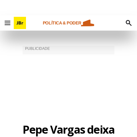
POLÍTICA & PODER
Pepe Vargas deixa