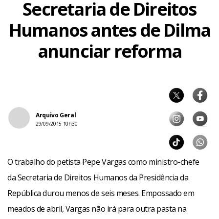
Secretaria de Direitos
Humanos antes de Dilma
anunciar reforma
Arquivo Geral
29/09/2015 10h30
O trabalho do petista Pepe Vargas como ministro-chefe
da Secretaria de Direitos Humanos da Presidência da
República durou menos de seis meses. Empossado em
meados de abril, Vargas não irá para outra pasta na