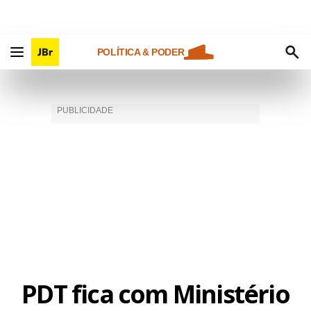
POLÍTICA & PODER
PDT fica com Ministério