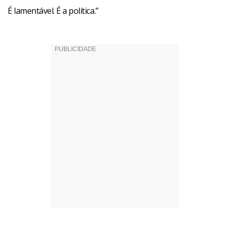
É lamentável. É a política.”