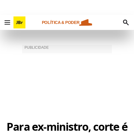
POLÍTICA & PODER
Para ex-ministro, corte é