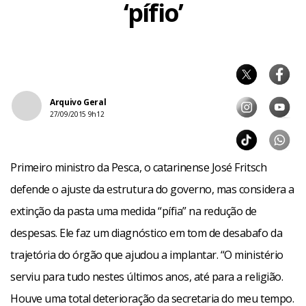
‘pífio’
Arquivo Geral
27/09/2015 9h12
Primeiro ministro da Pesca, o catarinense José Fritsch
defende o ajuste da estrutura do governo, mas considera a
extinção da pasta uma medida “pífia” na redução de
despesas. Ele faz um diagnóstico em tom de desabafo da
trajetória do órgão que ajudou a implantar. “O ministério
serviu para tudo nestes últimos anos, até para a religião.
Houve uma total deterioração da secretaria do meu tempo.