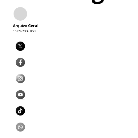
Arquivo Geral
11/09/2006 0h00