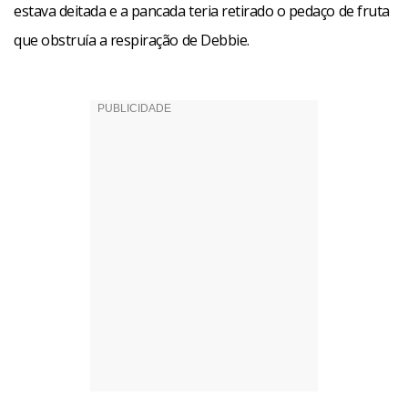
estava deitada e a pancada teria retirado o pedaço de fruta
que obstruía a respiração de Debbie.