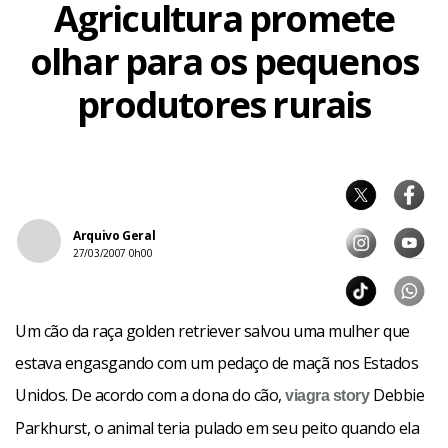
Agricultura promete
olhar para os pequenos
produtores rurais
Arquivo Geral
27/03/2007 0h00
Um cão da raça golden retriever salvou uma mulher que
estava engasgando com um pedaço de maçã nos Estados
Unidos. De acordo com a dona do cão,
Debbie
viagra
story
Parkhurst, o animal teria pulado em seu peito quando ela