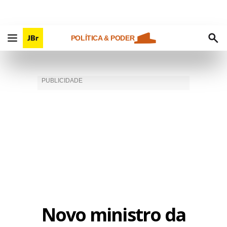
POLÍTICA & PODER
Novo ministro da