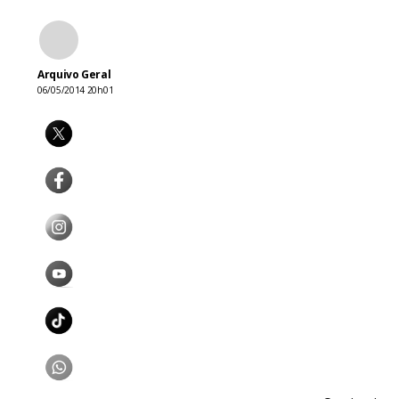
Arquivo Geral
06/05/2014 20h01