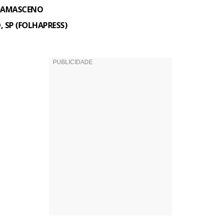
 DAMASCENO
 SP (FOLHAPRESS)