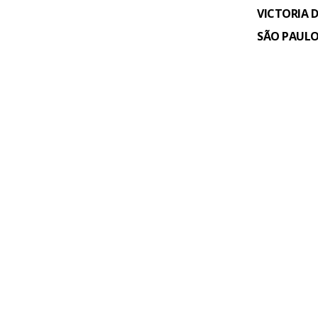
VICTORIA
SÃO PAULO,