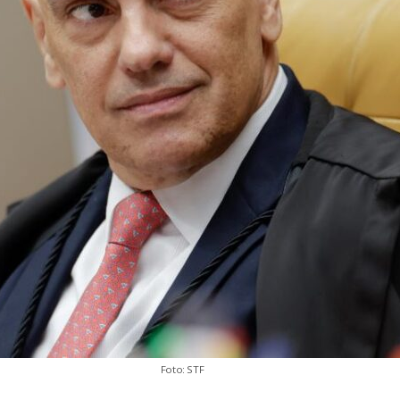
Foto: STF